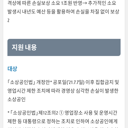
격상에 따른 손실보상 소요 1조원 반영→ 추가적인 소요
발생시 내년도 예산 등을 활용하여 손실을 차질 없이 보상
2
지원 내용
대상
｢소상공인법｣ 개정안* 공포일(’21.7.7일) 이후 집합금지 및
영업시간 제한 조치에 따라 경영상 심각한 손실이 발생한
소상공인
* ｢소상공인법｣제12조의2 ① 영업장소 사용 및 운영시간
제한 등 대통령으로 정하는 조치로 인하여 소상공인에게