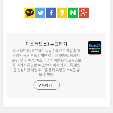
미스터트롯3 투표하기
미스터트롯3 투표하기 방법 카톡으로 매일 쉽게
온라인 응원 투표 방법만 아니라 첫방송, 참가자,
순위, 날짜, 예선, 마스터, 심사위원 등의 모든정보
를 여기서 확인할 수 있으며, 아래 카카오톡 알림
을 신청하면 채널 추가를 통해 다양한 소식을 받
을 수 있다.
구독하기