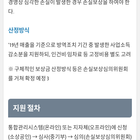
경영상 심각한 손실이 발생한 경우 손실보상을 하여야 한
다.
산정방식
‘19년 매출을 기준으로 방역조치 기간 중 발생한 사업소득
감소분을 지원하되, 인건비·임차료 등 고정비용 별도 고려
※ 구체적인 보상금 산정방식 등은 손실보상심의위원회
를 거쳐 확정 예정 3
지원 절차
통합관리시스템(온라인) 또는 지자체(오프라인)에 신청
(소상공인) → 심사(중기부) → 심의(손실보상심의위원회)