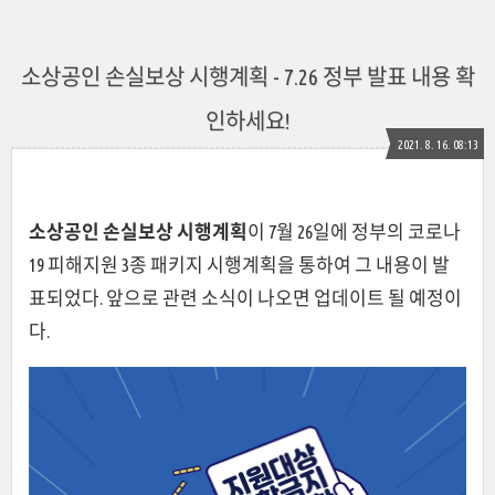
소상공인 손실보상 시행계획 - 7.26 정부 발표 내용 확
인하세요!
2021. 8. 16. 08:13
소상공인 손실보상 시행계획
이 7월 26일에 정부의 코로나
19 피해지원 3종 패키지 시행계획을 통하여 그 내용이 발
표되었다. 앞으로 관련 소식이 나오면 업데이트 될 예정이
다.